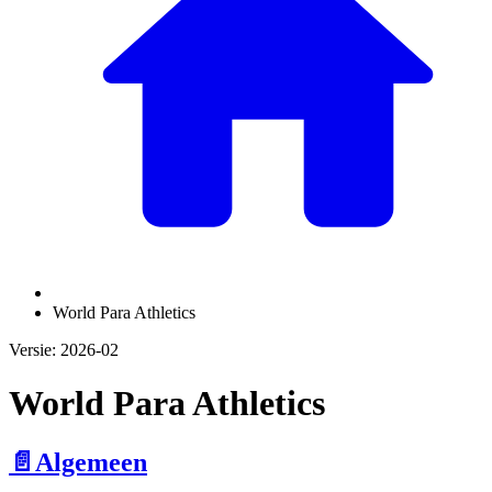
World Para Athletics
Versie: 2026-02
World Para Athletics
📄️
Algemeen