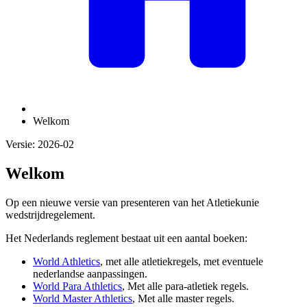
Welkom
Versie: 2026-02
Welkom
Op een nieuwe versie van presenteren van het Atletiekunie
wedstrijdregelement.
Het Nederlands reglement bestaat uit een aantal boeken:
World Athletics
, met alle atletiekregels, met eventuele
nederlandse aanpassingen.
World Para Athletics
, Met alle para-atletiek regels.
World Master Athletics
, Met alle master regels.