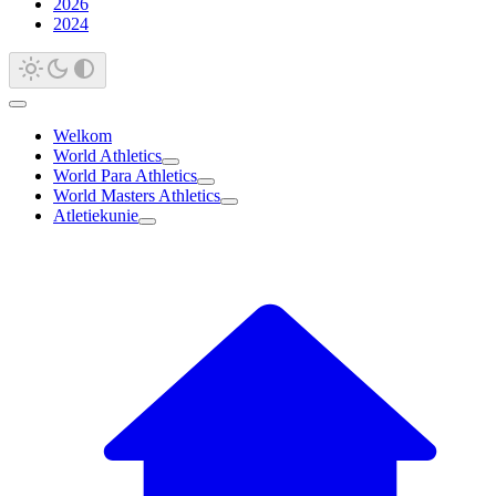
2026
2024
Welkom
World Athletics
World Para Athletics
World Masters Athletics
Atletiekunie